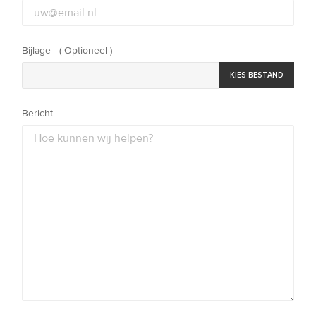
Bijlage ( Optioneel )
KIES BESTAND
Bericht