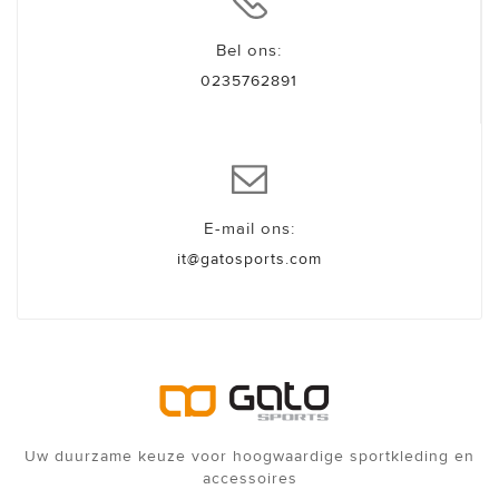
Bel ons:
0235762891
E-mail ons:
it@gatosports.com
Uw duurzame keuze voor hoogwaardige sportkleding en
accessoires