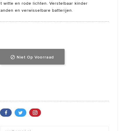
 witte en rode lichten. Verstelbaar kinder
tanden en verwisselbare batterijen.
Niet Op Voorraad
