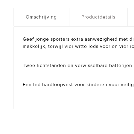
Omschrijving
Productdetails
Geef jonge sporters extra aanwezigheid met di
makkelijk, terwijl vier witte leds voor en vier
Twee lichtstanden en verwisselbare batterijen
Een led hardloopvest voor kinderen voor veili