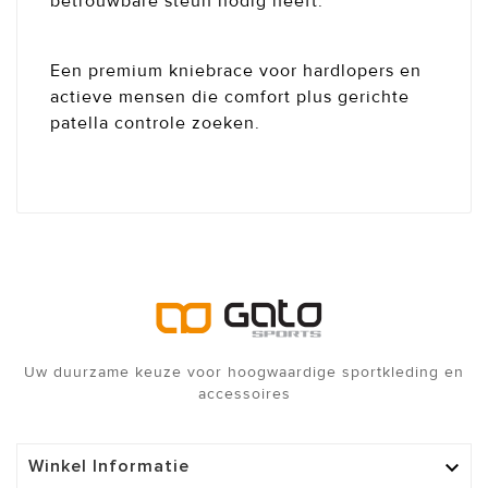
betrouwbare steun nodig heeft.
Een premium kniebrace voor hardlopers en
actieve mensen die comfort plus gerichte
patella controle zoeken.
Uw duurzame keuze voor hoogwaardige sportkleding en
accessoires
Winkel Informatie
