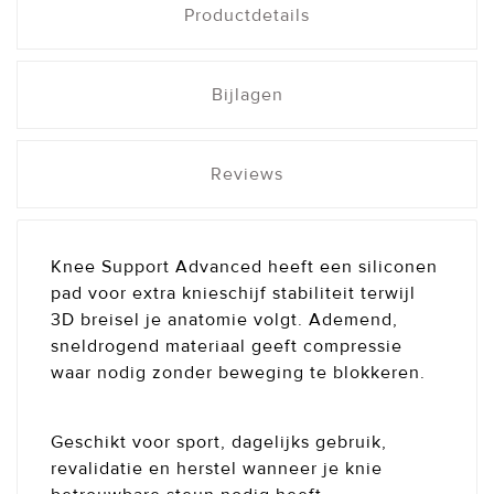
Productdetails
Bijlagen
Reviews
Knee Support Advanced heeft een siliconen
pad voor extra knieschijf stabiliteit terwijl
3D breisel je anatomie volgt. Ademend,
sneldrogend materiaal geeft compressie
waar nodig zonder beweging te blokkeren.
Geschikt voor sport, dagelijks gebruik,
revalidatie en herstel wanneer je knie