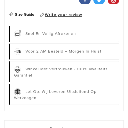
Size Guide
Write your review
Snel En Veilig Afrekenen
Voor 2 AM Besteld – Morgen In Huis!
Winkel Met Vertrouwen - 100% Kwaliteits
Garantie!
Let Op: Wij Leveren Uitsluitend Op
Werkdagen