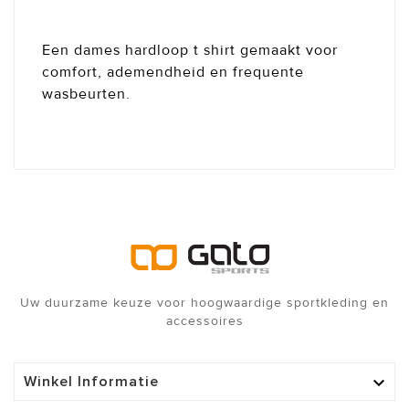
Een dames hardloop t shirt gemaakt voor
comfort, ademendheid en frequente
wasbeurten.
Uw duurzame keuze voor hoogwaardige sportkleding en
accessoires
Winkel Informatie
