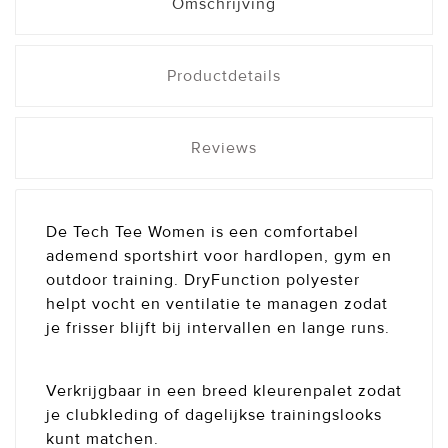
Omschrijving
Productdetails
Reviews
De Tech Tee Women is een comfortabel
ademend sportshirt voor hardlopen, gym en
outdoor training. DryFunction polyester
helpt vocht en ventilatie te managen zodat
je frisser blijft bij intervallen en lange runs.
Verkrijgbaar in een breed kleurenpalet zodat
je clubkleding of dagelijkse trainingslooks
kunt matchen.