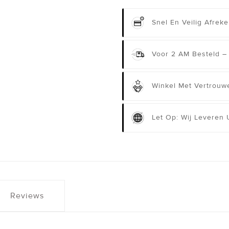
Snel En Veilig Afrek
Voor 2 AM Besteld –
Winkel Met Vertrouwe
Let Op: Wij Leveren
Reviews