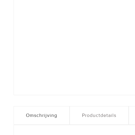
Omschrijving
Productdetails