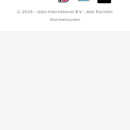
© 2026 - Gato-International B.V - Alle Rechten
Voorbehouden