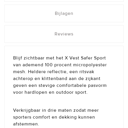
Bijlagen
Reviews
Blijf zichtbaar met het X Vest Safer Sport
van ademend 100 procent micropolyester
mesh. Heldere reflectie, een ritsvak
achterop en klittenband aan de zijkant
geven een stevige comfortabele pasvorm
voor hardlopen en outdoor sport.
Verkrijgbaar in drie maten zodat meer
sporters comfort en dekking kunnen
afstemmen.