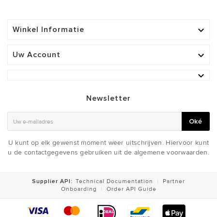
Winkel Informatie

Uw Account


Newsletter
Oké
U kunt op elk gewenst moment weer uitschrijven. Hiervoor kunt
u de contactgegevens gebruiken uit de algemene voorwaarden.
Supplier API:
Technical Documentation
|
Partner
Onboarding
|
Order API Guide