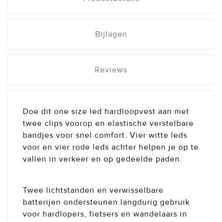
Bijlagen
Reviews
Doe dit one size led hardloopvest aan met
twee clips voorop en elastische verstelbare
bandjes voor snel comfort. Vier witte leds
voor en vier rode leds achter helpen je op te
vallen in verkeer en op gedeelde paden.
Twee lichtstanden en verwisselbare
batterijen ondersteunen langdurig gebruik
voor hardlopers, fietsers en wandelaars in