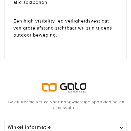
alle seizoenen.
Een high visibility led veiligheidsvest dat
van grote afstand zichtbaar wil zijn tijdens
outdoor beweging.
Uw duurzame keuze voor hoogwaardige sportkleding en
accessoires
Winkel Informatie
