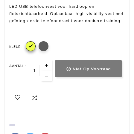
LED USB telefoonvest voor hardloop en
fietszichtbaarheid. Oplaadbaar high visibility vest met
geïntegreerde telefoondracht voor donkere training.

KLEUR :
AANTAL :
Niet Op Voorraad
