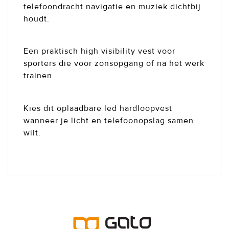
telefoondracht navigatie en muziek dichtbij
houdt.
Een praktisch high visibility vest voor
sporters die voor zonsopgang of na het werk
trainen.
Kies dit oplaadbare led hardloopvest
wanneer je licht en telefoonopslag samen
wilt.