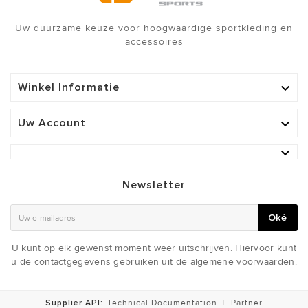
Uw duurzame keuze voor hoogwaardige sportkleding en
accessoires
Winkel Informatie

Uw Account


Newsletter
Oké
U kunt op elk gewenst moment weer uitschrijven. Hiervoor kunt
u de contactgegevens gebruiken uit de algemene voorwaarden.
Supplier API:
Technical Documentation
|
Partner