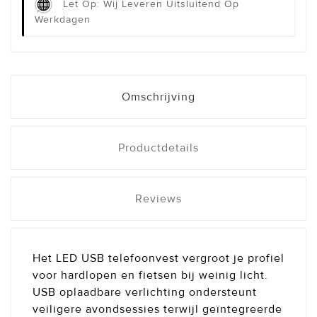
Let Op: Wij Leveren Uitsluitend Op
Werkdagen
Omschrijving
Productdetails
Reviews
Het LED USB telefoonvest vergroot je profiel
voor hardlopen en fietsen bij weinig licht.
USB oplaadbare verlichting ondersteunt
veiligere avondsessies terwijl geïntegreerde