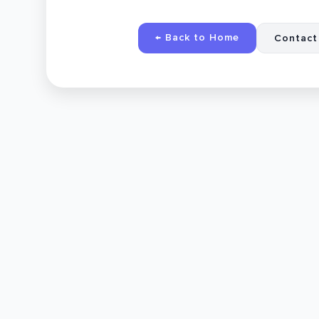
← Back to Home
Contact