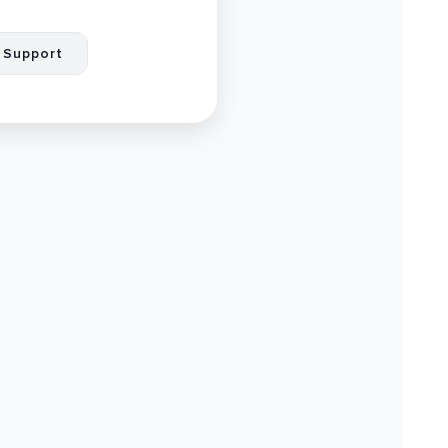
 Support