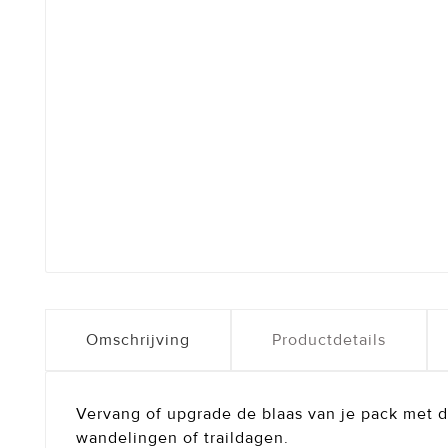
Omschrijving
Productdetails
Vervang of upgrade de blaas van je pack met di
wandelingen of traildagen.