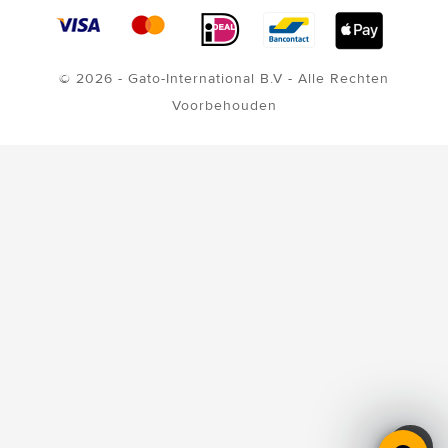
© 2026 - Gato-International B.V - Alle Rechten
Voorbehouden