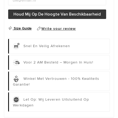
Houd Mij Op De Hoogte Van Beschikbaarheid
Size Guide
Write your review
Snel En Veilig Afrekenen
Voor 2 AM Besteld – Morgen In Huis!
Winkel Met Vertrouwen - 100% Kwaliteits
Garantie!
Let Op: Wij Leveren Uitsluitend Op
Werkdagen