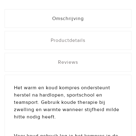
Omschrijving
Productdetails
Reviews
Het warm en koud kompres ondersteunt
herstel na hardlopen, sportschool en
teamsport. Gebruik koude therapie bij
zwelling en warmte wanneer stijfheid milde
hitte nodig heeft.