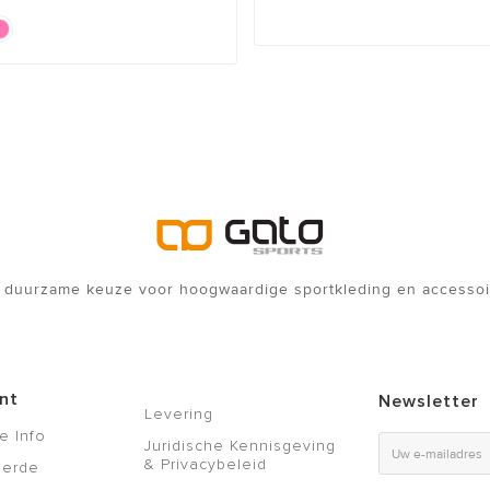
 duurzame keuze voor hoogwaardige sportkleding en accessoi
nt
Newsletter
Levering
e Info
Juridische Kennisgeving
& Privacybeleid
eerde