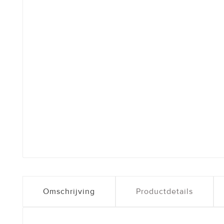
Omschrijving
Productdetails