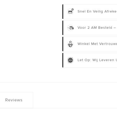
Snel En Veilig Afrek
Voor 2 AM Besteld –
Winkel Met Vertrouwe
Let Op: Wij Leveren
Reviews