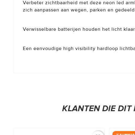
Verbeter zichtbaarheid met deze neon led armb
zich aanpassen aan wegen, parken en gedeeld
Verwisselbare batterijen houden het licht klaar
Een eenvoudige high visibility hardloop lichtb
KLANTEN DIE DI